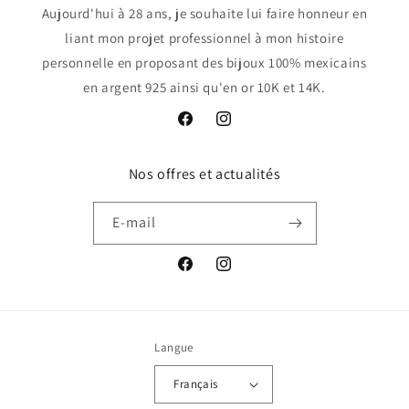
Aujourd'hui à 28 ans, je souhaite lui faire honneur en
liant mon projet professionnel à mon histoire
personnelle en proposant des bijoux 100% mexicains
en argent 925 ainsi qu'en or 10K et 14K.
Facebook
Instagram
Nos offres et actualités
E-mail
Facebook
Instagram
Langue
Français