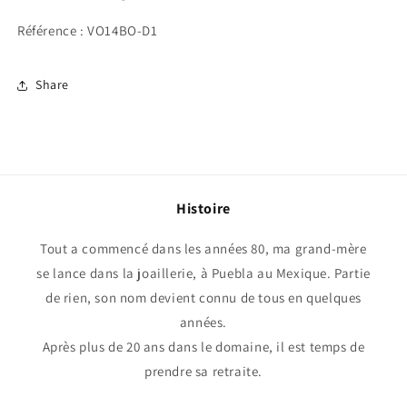
Référence : VO14BO-D1
Share
Histoire
Tout a commencé dans les années 80, ma grand-mère
se lance dans la joaillerie, à Puebla au Mexique. Partie
de rien, son nom devient connu de tous en quelques
années.
Après plus de 20 ans dans le domaine, il est temps de
prendre sa retraite.