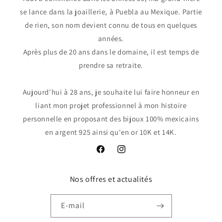
se lance dans la joaillerie, à Puebla au Mexique. Partie
de rien, son nom devient connu de tous en quelques
années.
Après plus de 20 ans dans le domaine, il est temps de
prendre sa retraite.
Aujourd'hui à 28 ans, je souhaite lui faire honneur en
liant mon projet professionnel à mon histoire
personnelle en proposant des bijoux 100% mexicains
en argent 925 ainsi qu'en or 10K et 14K.
Facebook
Instagram
Nos offres et actualités
E-mail