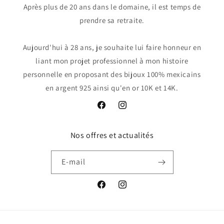
Après plus de 20 ans dans le domaine, il est temps de
prendre sa retraite.
Aujourd'hui à 28 ans, je souhaite lui faire honneur en
liant mon projet professionnel à mon histoire
personnelle en proposant des bijoux 100% mexicains
en argent 925 ainsi qu'en or 10K et 14K.
Facebook
Instagram
Nos offres et actualités
E-mail
Facebook
Instagram