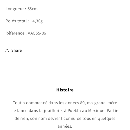
Longueur : 55cm
Poids total : 14,30g
Référence : VAC55-06
Share
Histoire
Tout a commencé dans les années 80, ma grand-mère
se lance dans la joaillerie, à Puebla au Mexique. Partie
de rien, son nom devient connu de tous en quelques
années.