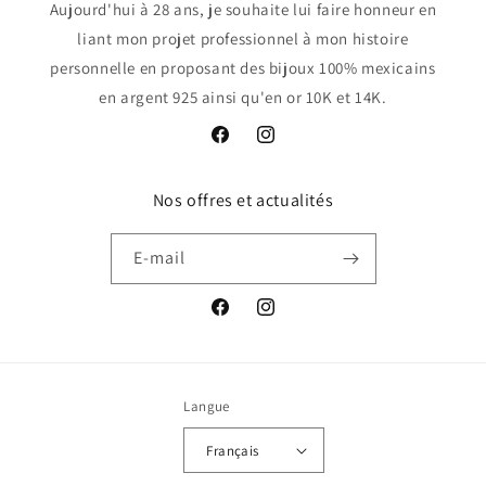
Aujourd'hui à 28 ans, je souhaite lui faire honneur en
liant mon projet professionnel à mon histoire
personnelle en proposant des bijoux 100% mexicains
en argent 925 ainsi qu'en or 10K et 14K.
Facebook
Instagram
Nos offres et actualités
E-mail
Facebook
Instagram
Langue
Français