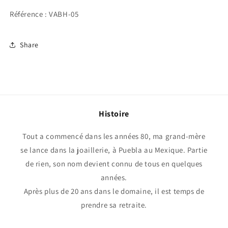
Référence : VABH-05
Share
Histoire
Tout a commencé dans les années 80, ma grand-mère
se lance dans la joaillerie, à Puebla au Mexique. Partie
de rien, son nom devient connu de tous en quelques
années.
Après plus de 20 ans dans le domaine, il est temps de
prendre sa retraite.