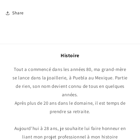
Share
Histoire
Tout a commencé dans les années 80, ma grand-mère
se lance dans la joaillerie, à Puebla au Mexique. Partie
de rien, son nom devient connu de tous en quelques
années.
Après plus de 20 ans dans le domaine, il est temps de
prendre sa retraite.
Aujourd'hui à 28 ans, je souhaite lui faire honneur en
liant mon projet professionnel à mon histoire