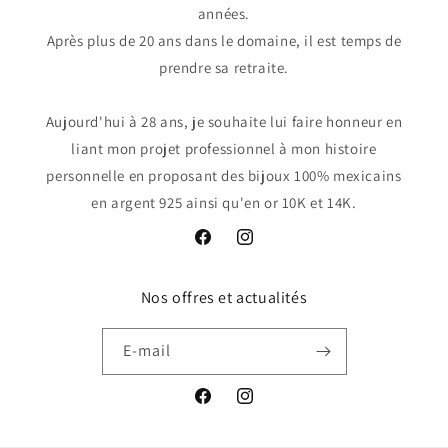
années.
Après plus de 20 ans dans le domaine, il est temps de
prendre sa retraite.
Aujourd'hui à 28 ans, je souhaite lui faire honneur en
liant mon projet professionnel à mon histoire
personnelle en proposant des bijoux 100% mexicains
en argent 925 ainsi qu'en or 10K et 14K.
Facebook
Instagram
Nos offres et actualités
E-mail
Facebook
Instagram