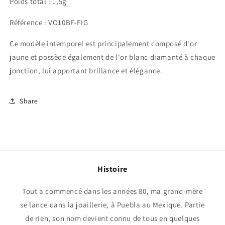
Poids total : 1,5g
Référence : VO10BF-FIG
Ce modèle intemporel est principalement composé d'or
jaune et possède également de l'or blanc diamanté à chaque
jonction, lui apportant brillance et élégance.
Share
Histoire
Tout a commencé dans les années 80, ma grand-mère
se lance dans la joaillerie, à Puebla au Mexique. Partie
de rien, son nom devient connu de tous en quelques