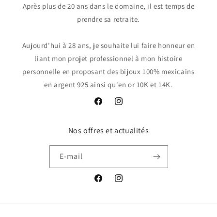
Après plus de 20 ans dans le domaine, il est temps de
prendre sa retraite.
Aujourd'hui à 28 ans, je souhaite lui faire honneur en
liant mon projet professionnel à mon histoire
personnelle en proposant des bijoux 100% mexicains
en argent 925 ainsi qu'en or 10K et 14K.
Facebook
Instagram
Nos offres et actualités
E-mail
Facebook
Instagram