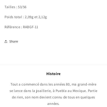
Tailles : 53/56
Poids total : 2,09g et 2,12g
Référence : RABGF-11
Share
Histoire
Tout a commencé dans les années 80, ma grand-mère
se lance dans la joaillerie, à Puebla au Mexique. Partie
de rien, son nom devient connu de tous en quelques
années.