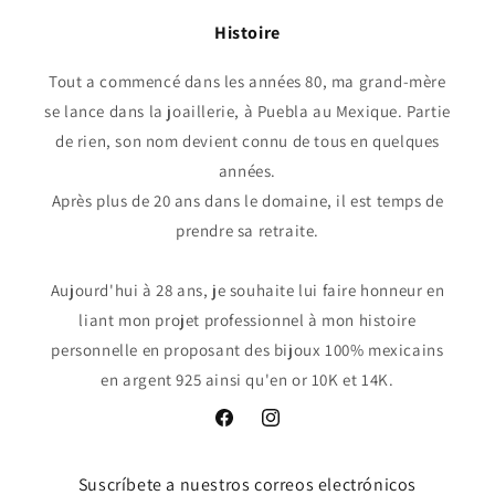
Histoire
Tout a commencé dans les années 80, ma grand-mère
se lance dans la joaillerie, à Puebla au Mexique. Partie
de rien, son nom devient connu de tous en quelques
années.
Après plus de 20 ans dans le domaine, il est temps de
prendre sa retraite.
Aujourd'hui à 28 ans, je souhaite lui faire honneur en
liant mon projet professionnel à mon histoire
personnelle en proposant des bijoux 100% mexicains
en argent 925 ainsi qu'en or 10K et 14K.
Facebook
Instagram
Suscríbete a nuestros correos electrónicos